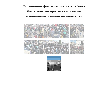
Остальные фотографии из альбома
Десятилетие протестам против
повышения пошлин на иномарки