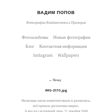
ВАДИМ ПОПОВ
Фотографии Владивостока и Приморья
Фотоальбомы
Новые фотографии
Блог
Контактная информация
Instagram
Wallpapers
Назад
IMG-2170.jpg
Несколько часов помитинговали и разошлись,
всё прошло достаточно мирно.
А вот на следующий день, 21 декабря 2008