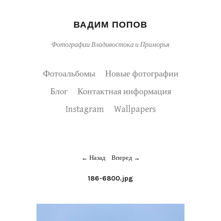
ВАДИМ ПОПОВ
Фотографии Владивостока и Приморья
Фотоальбомы
Новые фотографии
Блог
Контактная информация
Instagram
Wallpapers
Назад
Вперед
186-6800.jpg