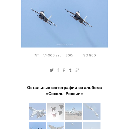
f/7.1
1/4000 sec
600mm
ISO 800
Остальные фотографии из альбома
«Соколы России»