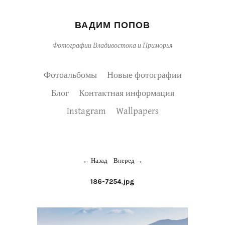
ВАДИМ ПОПОВ
Фотографии Владивостока и Приморья
Фотоальбомы
Новые фотографии
Блог
Контактная информация
Instagram
Wallpapers
Назад
Вперед
186-7254.jpg