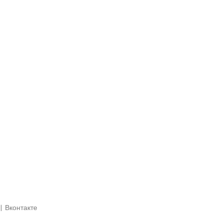
|
Вконтакте