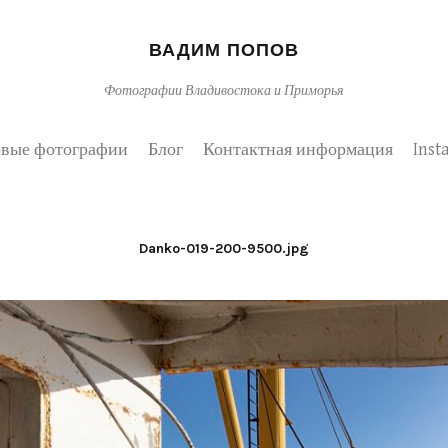
ВАДИМ ПОПОВ
Фотографии Владивостока и Приморья
вые фотографии
Блог
Контактная информация
Inst
Danko-019-200-9500.jpg