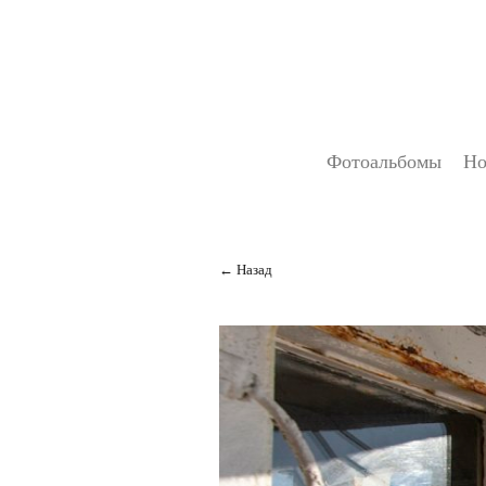
Фотоальбомы
Но
Назад