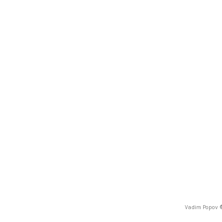
Vadim Popov