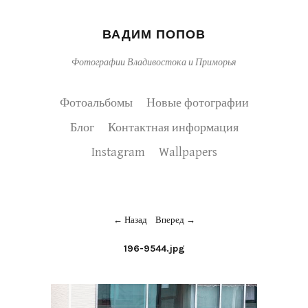
ВАДИМ ПОПОВ
Фотографии Владивостока и Приморья
Фотоальбомы
Новые фотографии
Блог
Контактная информация
Instagram
Wallpapers
Назад
Вперед
196-9544.jpg