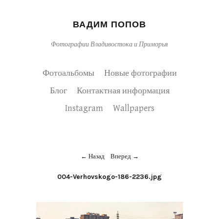
ВАДИМ ПОПОВ
Фотографии Владивостока и Приморья
Фотоальбомы
Новые фотографии
Блог
Контактная информация
Instagram
Wallpapers
Назад
Вперед
004-Verhovskogo-186-2236.jpg