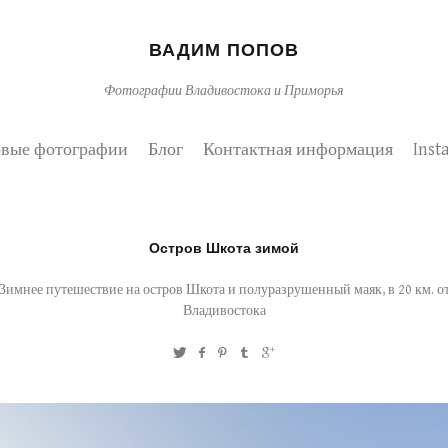
ВАДИМ ПОПОВ
Фотографии Владивостока и Приморья
вые фотографии
Блог
Контактная информация
Inst
Остров Шкота зимой
Зимнее путешествие на остров Шкота и полуразрушенный маяк, в 20 км. о
Владивостока