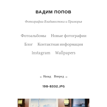
ВАДИМ ПОПОВ
Фотографии Владивостока и Приморья
Фотоальбомы
Новые фотографии
Блог
Контактная информация
Instagram
Wallpapers
Назад
Вперед
198-8332.JPG