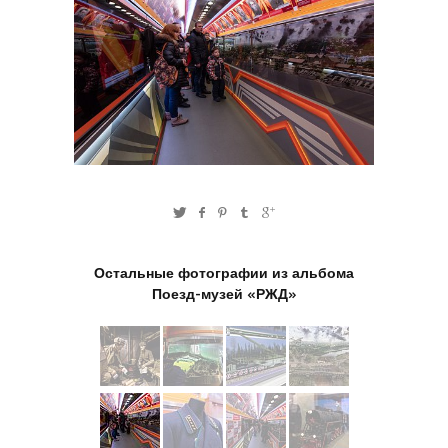
Остальные фотографии из альбома
Поезд-музей «РЖД»