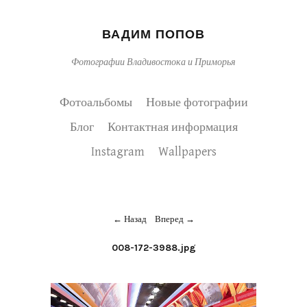
ВАДИМ ПОПОВ
Фотографии Владивостока и Приморья
Фотоальбомы
Новые фотографии
Блог
Контактная информация
Instagram
Wallpapers
Назад
Вперед
008-172-3988.jpg