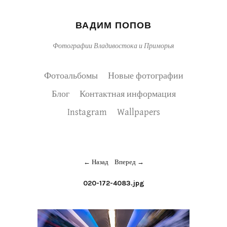
ВАДИМ ПОПОВ
Фотографии Владивостока и Приморья
Фотоальбомы
Новые фотографии
Блог
Контактная информация
Instagram
Wallpapers
Назад
Вперед
020-172-4083.jpg