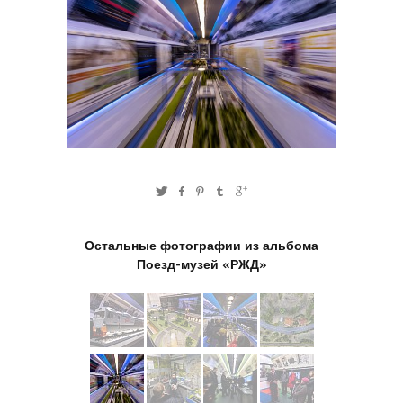
Остальные фотографии из альбома
Поезд-музей «РЖД»