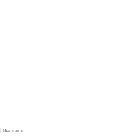
|
Вконтакте