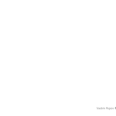
Vadim Popov