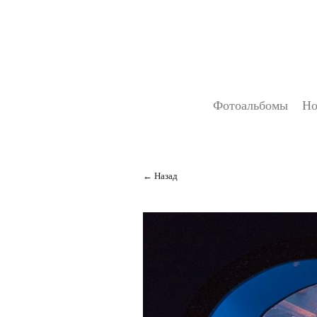
Фотоальбомы
Но
Назад