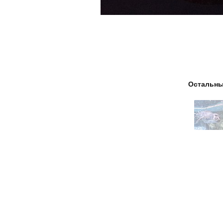
Остальны