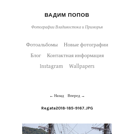
ВАДИМ ПОПОВ
Фотографии Владивостока и Приморья
Фотоальбомы
Новые фотографии
Блог
Контактная информация
Instagram
Wallpapers
Назад
Вперед
Regata2018-185-9167.JPG