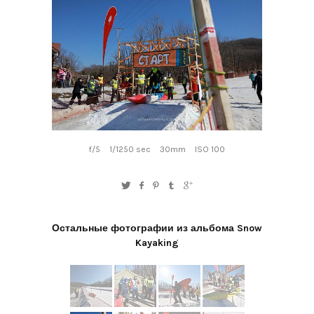
f/5
1/1250 sec
30mm
ISO 100
Остальные фотографии из альбома Snow
Kayaking