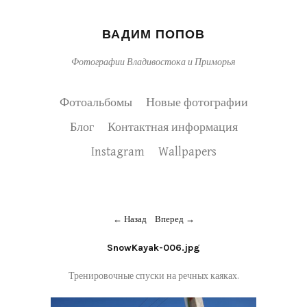
ВАДИМ ПОПОВ
Фотографии Владивостока и Приморья
Фотоальбомы
Новые фотографии
Блог
Контактная информация
Instagram
Wallpapers
Назад
Вперед
SnowKayak-006.jpg
Тренировочные спуски на речных каяках.