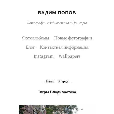
ВАДИМ ПОПОВ
Фотографии Владивостока и Приморья
Фотоальбомы
Новые фотографии
Блог
Контактная информация
Instagram
Wallpapers
Назад
Вперед
Тигры Владивостока