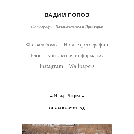
ВАДИМ ПОПОВ
Фотографии Владивостока и Приморья
Фотоальбомы
Новые фотографии
Блог
Контактная информация
Instagram
Wallpapers
Назад
Вперед
016-200-9901.jpg