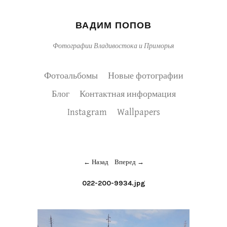
ВАДИМ ПОПОВ
Фотографии Владивостока и Приморья
Фотоальбомы
Новые фотографии
Блог
Контактная информация
Instagram
Wallpapers
Назад
Вперед
022-200-9934.jpg