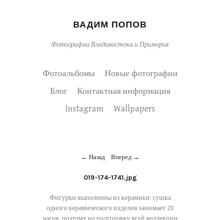
ВАДИМ ПОПОВ
Фотографии Владивостока и Приморья
Фотоальбомы
Новые фотографии
Блог
Контактная информация
Instagram
Wallpapers
Назад
Вперед
019-174-1741.jpg
Фигурки выполнены из керамики: сушка
одного керамического изделия занимает 20
часов, поэтому на подготовку всей коллекции