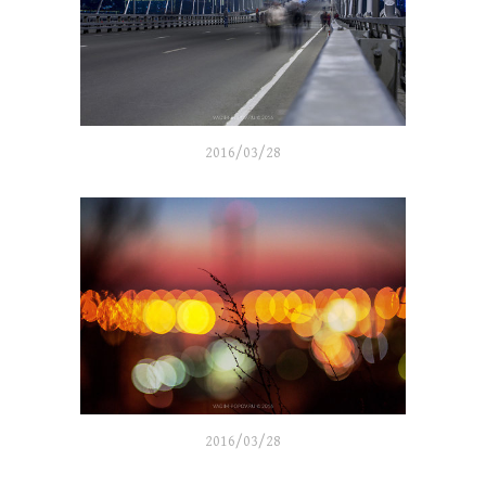
2016/03/28
2016/03/28