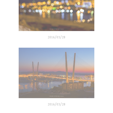
2016/03/28
2016/03/28