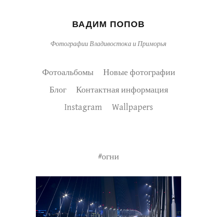
ВАДИМ ПОПОВ
Фотографии Владивостока и Приморья
Фотоальбомы
Новые фотографии
Блог
Контактная информация
Instagram
Wallpapers
#огни