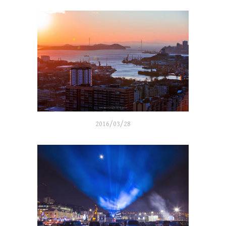
2016/03/28