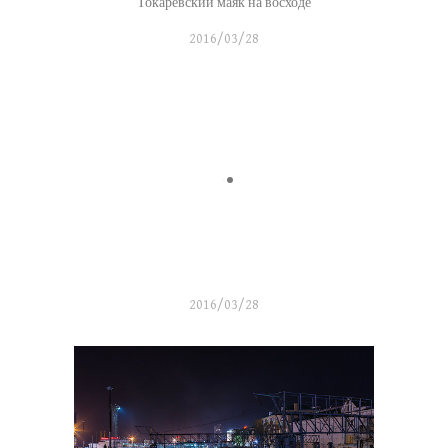
Токаревский маяк на восходе
2016/03/28
2016/03/28