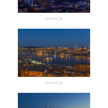
2016/03/28
2016/03/28