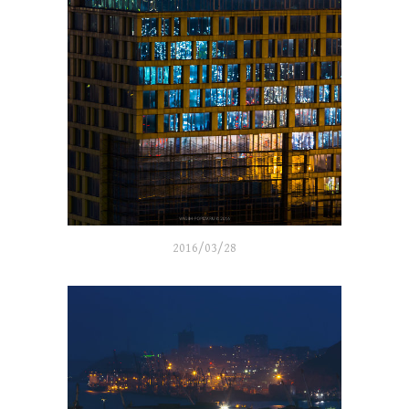
2016/03/28