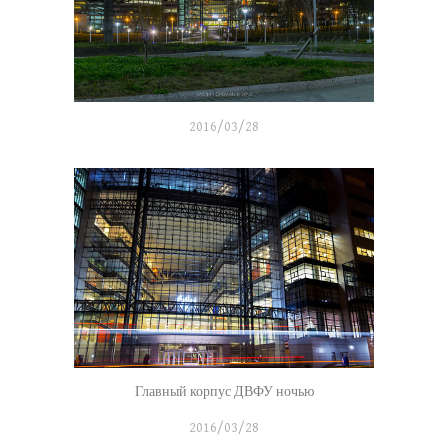
2016/03/28
Главный корпус ДВФУ ночью
2016/03/28