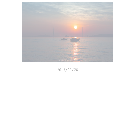
2016/03/28