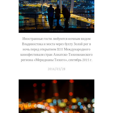
Иностранные гости любуются ночным видом
Владивостока и моста через бухту Золой рог в
ночь перед открытием XIII Международного
кинофестиваля стран Азиатско-Тихоокеанского
региона «Меридианы Тихого», сентябрь 2015 г.
2016/03/28