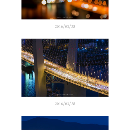
2016/03/28
2016/03/28