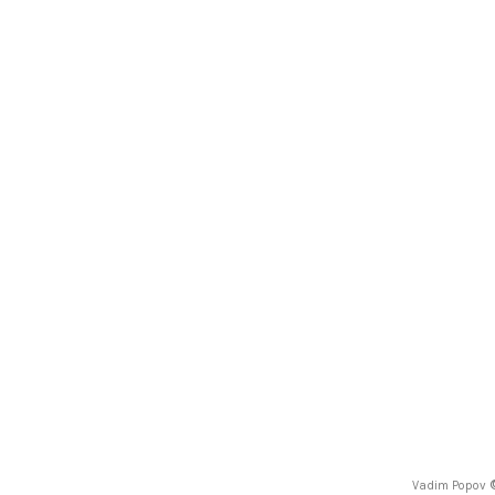
Vadim Popov