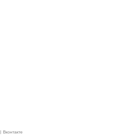
|
Вконтакте