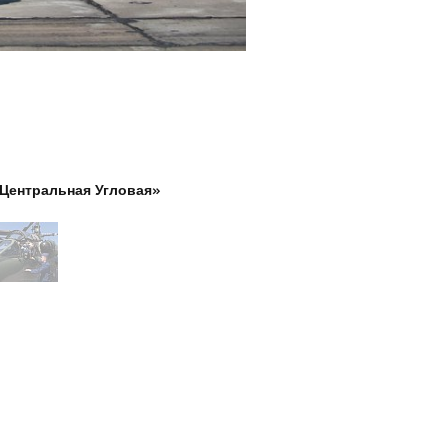
Центральная Угловая»