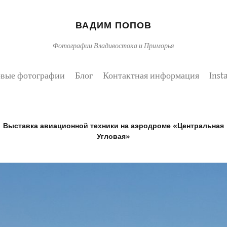
ВАДИМ ПОПОВ
Фотографии Владивостока и Приморья
вые фотографии
Блог
Контактная информация
Inst
Выставка авиационной техники на аэродроме «Центральная
Угловая»