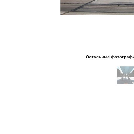
Остальные фотографи