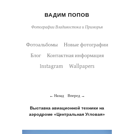
ВАДИМ ПОПОВ
Фотографии Владивостока и Приморья
Фотоальбомы
Новые фотографии
Блог
Контактная информация
Instagram
Wallpapers
Назад
Вперед
Выставка авиационной техники на
аэродроме «Центральная Угловая»